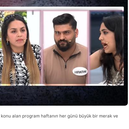
u konu alan program haftanın her günü büyük bir merak ve