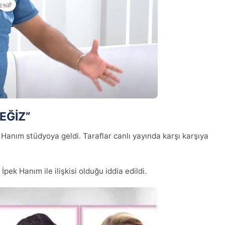
EĞİZ”
 Hanım stüdyoya geldi. Taraflar canlı yayında karşı karşıya
pek Hanım ile ilişkisi olduğu iddia edildi.