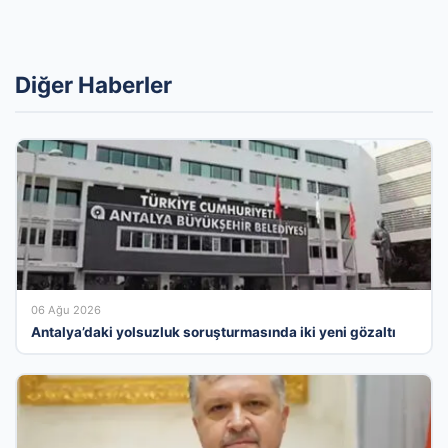
Diğer Haberler
06 Ağu 2026
Antalya’daki yolsuzluk soruşturmasında iki yeni gözaltı