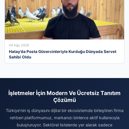
04 Ağu 2026
Hatay’da Posta Güvercinleriyle Kurduğu Dünyada Servet
Sahibi Oldu
İşletmeler İçin Modern Ve Ücretsiz Tanıtım
Çözümü
Türkiye’nin iş dünyasını dijital bir ekosistemde birleştiren firma
rehberi platformumuz, markanızı binlerce aktif kullanıcıyla
buluşturuyor. Sektörel listelerde yer alarak sadece