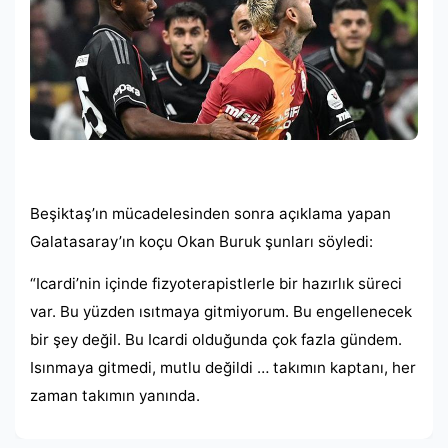
Beşiktaş’ın mücadelesinden sonra açıklama yapan
Galatasaray’ın koçu Okan Buruk şunları söyledi:
“Icardi’nin içinde fizyoterapistlerle bir hazırlık süreci
var. Bu yüzden ısıtmaya gitmiyorum. Bu engellenecek
bir şey değil. Bu Icardi olduğunda çok fazla gündem.
Isınmaya gitmedi, mutlu değildi … takımın kaptanı, her
zaman takımın yanında.