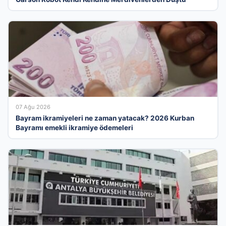
07 Ağu 2026
Bayram ikramiyeleri ne zaman yatacak? 2026 Kurban
Bayramı emekli ikramiye ödemeleri