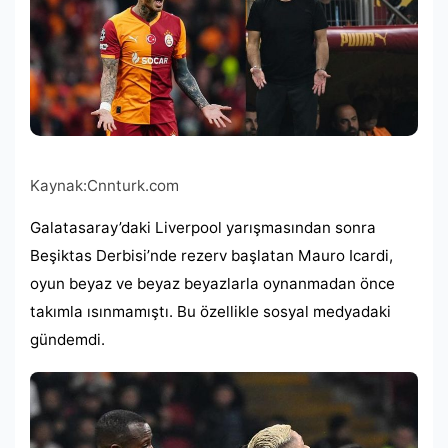
Kaynak:
Cnnturk.com
Galatasaray’daki Liverpool yarışmasından sonra
Beşiktas Derbisi’nde rezerv başlatan Mauro Icardi,
oyun beyaz ve beyaz beyazlarla oynanmadan önce
takımla ısınmamıştı. Bu özellikle sosyal medyadaki
gündemdi.