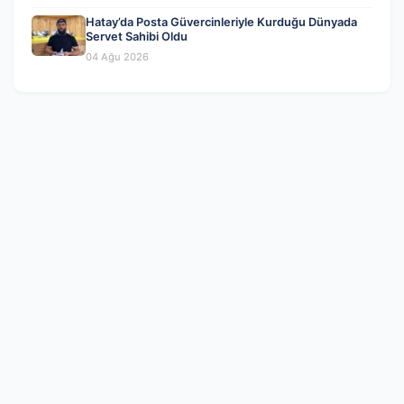
Hatay’da Posta Güvercinleriyle Kurduğu Dünyada
Servet Sahibi Oldu
04 Ağu 2026