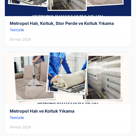
Metropol Halı, Koltuk, Stor Perde ve Koltuk Yıkama
Temizlik
04 Haz 2024
Metropol Halı ve Koltuk Yıkama
Temizlik
04 Haz 2024