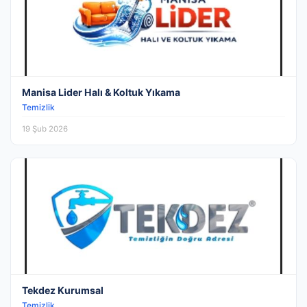
Manisa Lider Halı & Koltuk Yıkama
Temizlik
19 Şub 2026
Tekdez Kurumsal
Temizlik