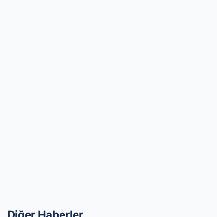
Diğer Haberler