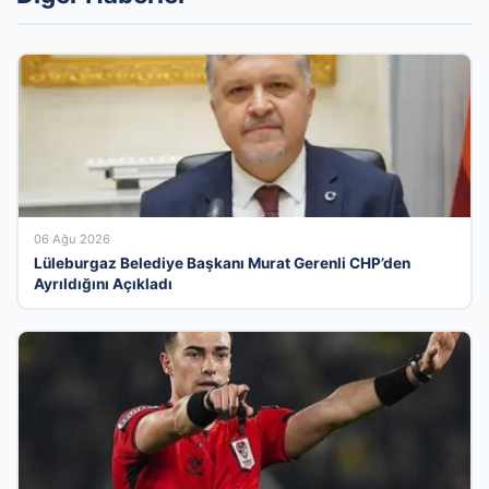
06 Ağu 2026
Lüleburgaz Belediye Başkanı Murat Gerenli CHP’den
Ayrıldığını Açıkladı