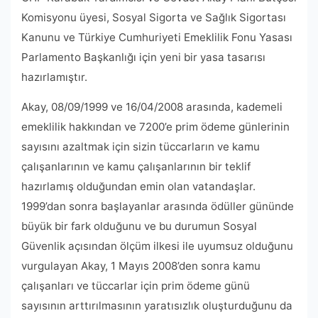
Komisyonu üyesi, Sosyal Sigorta ve Sağlık Sigortası
Kanunu ve Türkiye Cumhuriyeti Emeklilik Fonu Yasası
Parlamento Başkanlığı için yeni bir yasa tasarısı
hazırlamıştır.
Akay, 08/09/1999 ve 16/04/2008 arasında, kademeli
emeklilik hakkından ve 7200’e prim ödeme günlerinin
sayısını azaltmak için sizin tüccarların ve kamu
çalışanlarının ve kamu çalışanlarının bir teklif
hazırlamış olduğundan emin olan vatandaşlar.
1999’dan sonra başlayanlar arasında ödüller gününde
büyük bir fark olduğunu ve bu durumun Sosyal
Güvenlik açısından ölçüm ilkesi ile uyumsuz olduğunu
vurgulayan Akay, 1 Mayıs 2008’den sonra kamu
çalışanları ve tüccarlar için prim ödeme günü
sayısının arttırılmasının yaratısızlık oluşturduğunu da