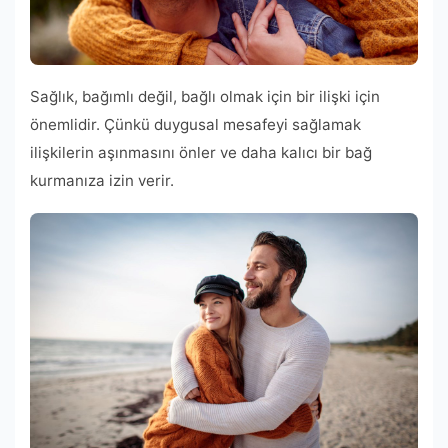
Sağlık, bağımlı değil, bağlı olmak için bir ilişki için
önemlidir. Çünkü duygusal mesafeyi sağlamak
ilişkilerin aşınmasını önler ve daha kalıcı bir bağ
kurmanıza izin verir.