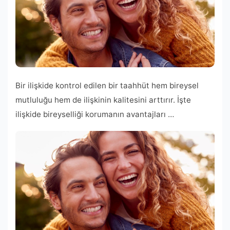
Bir ilişkide kontrol edilen bir taahhüt hem bireysel
mutluluğu hem de ilişkinin kalitesini arttırır. İşte
ilişkide bireyselliği korumanın avantajları …