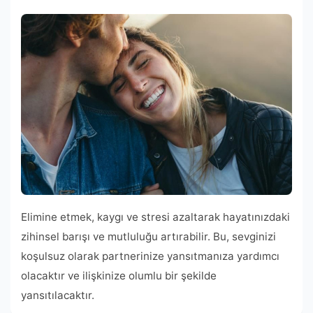
Elimine etmek, kaygı ve stresi azaltarak hayatınızdaki
zihinsel barışı ve mutluluğu artırabilir. Bu, sevginizi
koşulsuz olarak partnerinize yansıtmanıza yardımcı
olacaktır ve ilişkinize olumlu bir şekilde
yansıtılacaktır.