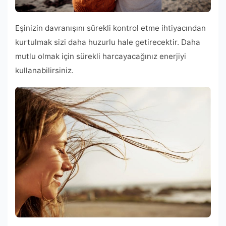
Eşinizin davranışını sürekli kontrol etme ihtiyacından
kurtulmak sizi daha huzurlu hale getirecektir. Daha
mutlu olmak için sürekli harcayacağınız enerjiyi
kullanabilirsiniz.