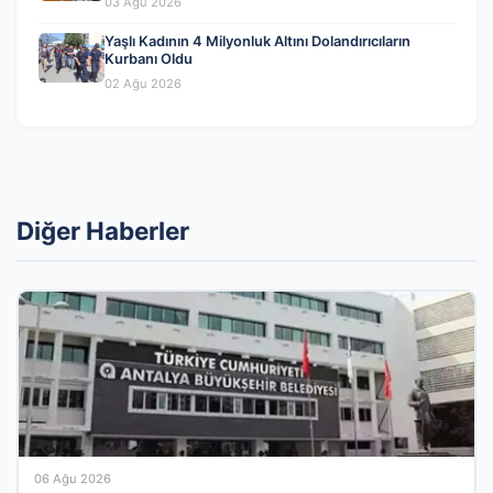
03 Ağu 2026
Yaşlı Kadının 4 Milyonluk Altını Dolandırıcıların
Kurbanı Oldu
02 Ağu 2026
Diğer Haberler
06 Ağu 2026