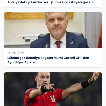
Antalya’daki yolsuzluk soruşturmasında iki yeni gözaltı
06 Ağu 2026
Lüleburgaz Belediye Başkanı Murat Gerenli CHP’den
Ayrıldığını Açıkladı