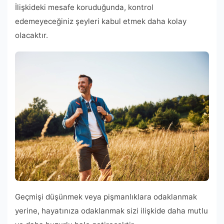
İlişkideki mesafe koruduğunda, kontrol
edemeyeceğiniz şeyleri kabul etmek daha kolay
olacaktır.
Geçmişi düşünmek veya pişmanlıklara odaklanmak
yerine, hayatınıza odaklanmak sizi ilişkide daha mutlu