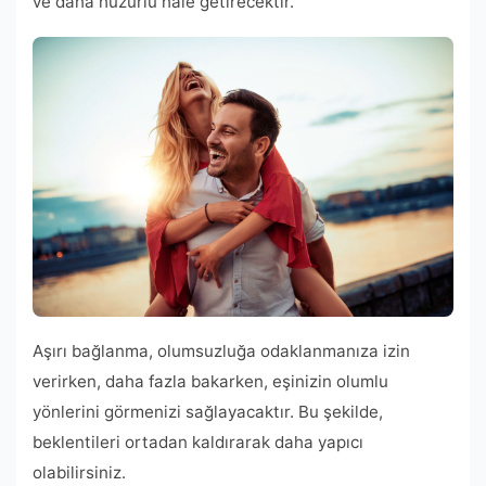
ve daha huzurlu hale getirecektir.
Aşırı bağlanma, olumsuzluğa odaklanmanıza izin
verirken, daha fazla bakarken, eşinizin olumlu
yönlerini görmenizi sağlayacaktır. Bu şekilde,
beklentileri ortadan kaldırarak daha yapıcı
olabilirsiniz.