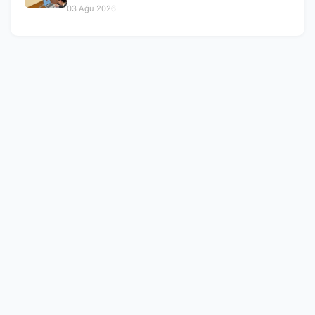
03 Ağu 2026