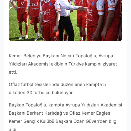
Kemer Belediye Başkanı Necati Topaloğlu, Avrupa
Yıldızları Akademisi ekibinin Türkiye kampını ziyaret
etti.
Oflaz futbol tesislerinde düzenlenen kampta 5
ülkeden 30 futbolcu bulunuyor.
Başkan Topaloğlu, kampta Avrupa Yıldızları Akademisi
Başkanı Berkant Karlıdağ ve Oflaz Kemer Eagles
Kemer Gençlik Kulübü Başkanı Ozan Güven’den bilgi
aldı.