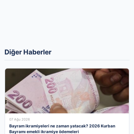
Diğer Haberler
07 Ağu 2026
Bayram ikramiyeleri ne zaman yatacak? 2026 Kurban
Bayramı emekli ikramiye ödemeleri