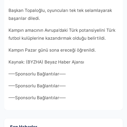
Başkan Topaloğlu, oyuncuları tek tek selamlayarak
başarılar diledi.
Kampın amacının Avrupa’daki Türk potansiyelini Türk
futbol kulüplerine kazandırmak olduğu belirtildi.
Kampın Pazar günü sona ereceği öğrenildi.
Kaynak: (BYZHA) Beyaz Haber Ajansı
—–Sponsorlu Bağlantılar—–
—–Sponsorlu Bağlantılar—–
—–Sponsorlu Bağlantılar—–
Son Haberler