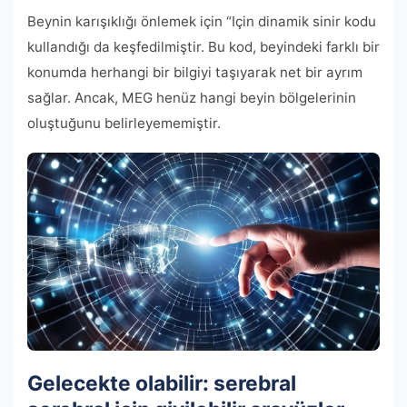
Beynin karışıklığı önlemek için “Için dinamik sinir kodu
kullandığı da keşfedilmiştir. Bu kod, beyindeki farklı bir
konumda herhangi bir bilgiyi taşıyarak net bir ayrım
sağlar. Ancak, MEG henüz hangi beyin bölgelerinin
oluştuğunu belirleyememiştir.
Gelecekte olabilir: serebral