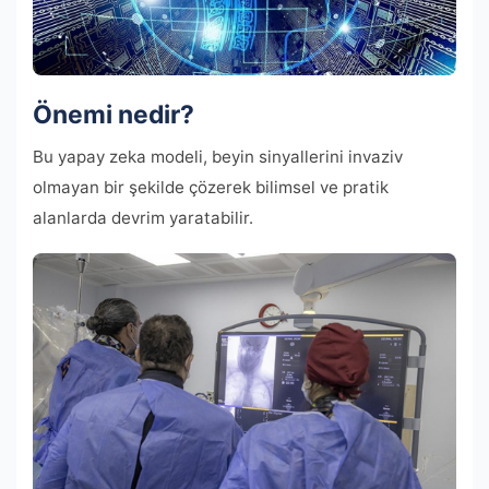
Önemi nedir?
Bu yapay zeka modeli, beyin sinyallerini invaziv
olmayan bir şekilde çözerek bilimsel ve pratik
alanlarda devrim yaratabilir.