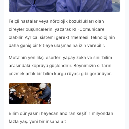
Felçli hastalar veya nörolojik bozuklukları olan
bireyler düşüncelerini yazarak RI -Comunicare
olabilir. Ayrıca, sistemi gerektirmemesi, teknolojinin
daha geniş bir kitleye ulaşmasına izin verebilir.
Meta’nın yenilikçi eserleri yapay zeka ve sinirbilim
arasındaki köprüyü güçlendirir. Beynimizin sırlarını
çözmek artık bir bilim kurgu rüyası gibi görünüyor.
Bilim dünyasını heyecanlandıran keşif! 1 milyondan
fazla yaş: yeni bir insana ait