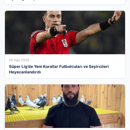
05 Ağu 2026
Süper Lig’de Yeni Kurallar Futbolcuları ve Seyircileri
Heyecanlandırdı