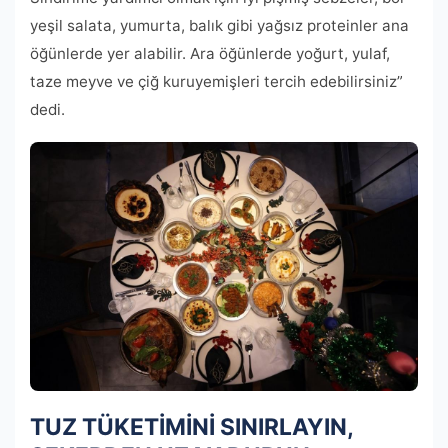
yeşil salata, yumurta, balık gibi yağsız proteinler ana
öğünlerde yer alabilir. Ara öğünlerde yoğurt, yulaf,
taze meyve ve çiğ kuruyemişleri tercih edebilirsiniz”
dedi.
TUZ TÜKETİMİNİ SINIRLAYIN,