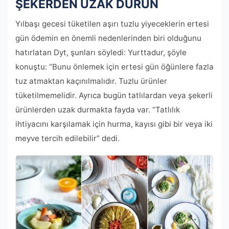
ŞEKERDEN UZAK DURUN
Yılbaşı gecesi tüketilen aşırı tuzlu yiyeceklerin ertesi
gün ödemin en önemli nedenlerinden biri olduğunu
hatırlatan Dyt, şunları söyledi: Yurttadur, şöyle
konuştu: “Bunu önlemek için ertesi gün öğünlere fazla
tuz atmaktan kaçınılmalıdır. Tuzlu ürünler
tüketilmemelidir. Ayrıca bugün tatlılardan veya şekerli
ürünlerden uzak durmakta fayda var. “Tatlılık
ihtiyacını karşılamak için hurma, kayısı gibi bir veya iki
meyve tercih edilebilir” dedi.