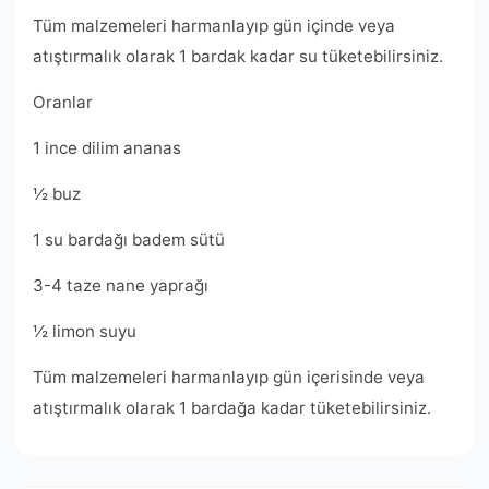
Tüm malzemeleri harmanlayıp gün içinde veya
atıştırmalık olarak 1 bardak kadar su tüketebilirsiniz.
Oranlar
1 ince dilim ananas
½ buz
1 su bardağı badem sütü
3-4 taze nane yaprağı
½ limon suyu
Tüm malzemeleri harmanlayıp gün içerisinde veya
atıştırmalık olarak 1 bardağa kadar tüketebilirsiniz.