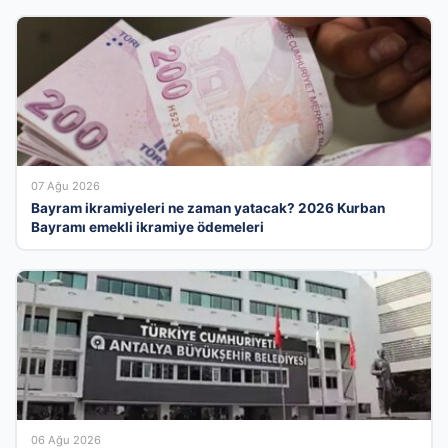
07 Ağu 2026
Bayram ikramiyeleri ne zaman yatacak? 2026 Kurban
Bayramı emekli ikramiye ödemeleri
06 Ağu 2026