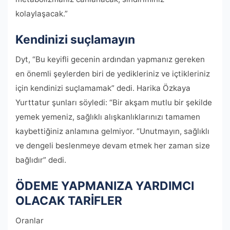
kolaylaşacak.”
Kendinizi suçlamayın
Dyt, “Bu keyifli gecenin ardından yapmanız gereken
en önemli şeylerden biri de yedikleriniz ve içtikleriniz
için kendinizi suçlamamak” dedi. Harika Özkaya
Yurttatur şunları söyledi: “Bir akşam mutlu bir şekilde
yemek yemeniz, sağlıklı alışkanlıklarınızı tamamen
kaybettiğiniz anlamına gelmiyor. “Unutmayın, sağlıklı
ve dengeli beslenmeye devam etmek her zaman size
bağlıdır” dedi.
ÖDEME YAPMANIZA YARDIMCI
OLACAK TARİFLER
Oranlar