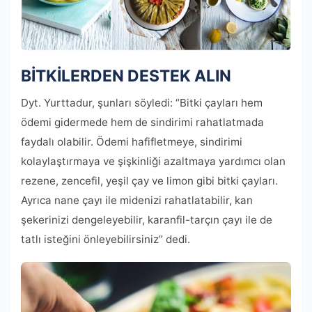
BİTKİLERDEN DESTEK ALIN
Dyt. Yurttadur, şunları söyledi: “Bitki çayları hem
ödemi gidermede hem de sindirimi rahatlatmada
faydalı olabilir. Ödemi hafifletmeye, sindirimi
kolaylaştırmaya ve şişkinliği azaltmaya yardımcı olan
rezene, zencefil, yeşil çay ve limon gibi bitki çayları.
Ayrıca nane çayı ile midenizi rahatlatabilir, kan
şekerinizi dengeleyebilir, karanfil-tarçın çayı ile de
tatlı isteğini önleyebilirsiniz” dedi.