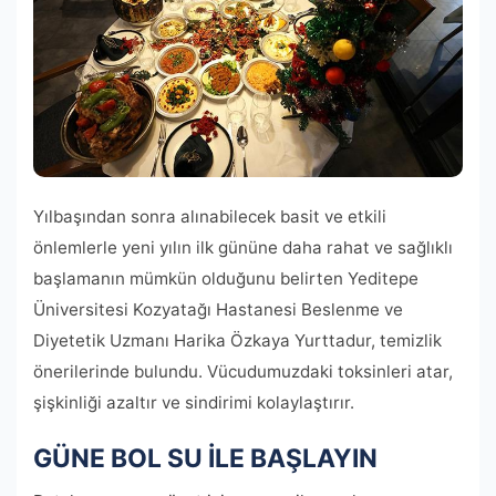
Yılbaşından sonra alınabilecek basit ve etkili
önlemlerle yeni yılın ilk gününe daha rahat ve sağlıklı
başlamanın mümkün olduğunu belirten Yeditepe
Üniversitesi Kozyatağı Hastanesi Beslenme ve
Diyetetik Uzmanı Harika Özkaya Yurttadur, temizlik
önerilerinde bulundu. Vücudumuzdaki toksinleri atar,
şişkinliği azaltır ve sindirimi kolaylaştırır.
GÜNE BOL SU İLE BAŞLAYIN