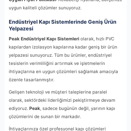
uygun kaliteli çözümler sunuyoruz.
Endüstriyel Kapı Sistemlerinde Geniş Ürün
Yelpazesi
Peak Endüstriyel Kapı Sistemleri
olarak, hızlı PVC
kapılardan izolasyon kapılarına kadar geniş bir ürün
yelpazesi sunuyoruz. Tüm bu ürünler, endüstriyel
tesislerin verimliliğini artırmak ve işletmelerin
ihtiyaçlarına en uygun çözümleri sağlamak amacıyla
özenle tasarlanmıştır.
Gelişen teknoloji ve müşteri taleplerine paralel
olarak, sektördeki liderliğimizi pekiştirmeye devam
ediyoruz.
Peak
, sadece bugünün değil, yarının kapı
çözümlerini de sunan bir markadır.
İhtiyaçlarınıza özel profesyonel kapı çözümleri