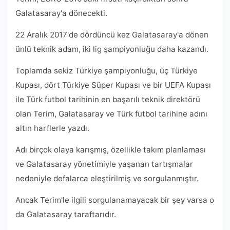
Galatasaray'a dönecekti.
22 Aralık 2017'de dördüncü kez Galatasaray'a dönen
ünlü teknik adam, iki lig şampiyonluğu daha kazandı.
Toplamda sekiz Türkiye şampiyonluğu, üç Türkiye
Kupası, dört Türkiye Süper Kupası ve bir UEFA Kupası
ile Türk futbol tarihinin en başarılı teknik direktörü
olan Terim, Galatasaray ve Türk futbol tarihine adını
altın harflerle yazdı.
Adı birçok olaya karışmış, özellikle takım planlaması
ve Galatasaray yönetimiyle yaşanan tartışmalar
nedeniyle defalarca eleştirilmiş ve sorgulanmıştır.
Ancak Terim'le ilgili sorgulanamayacak bir şey varsa o
da Galatasaray taraftarıdır.