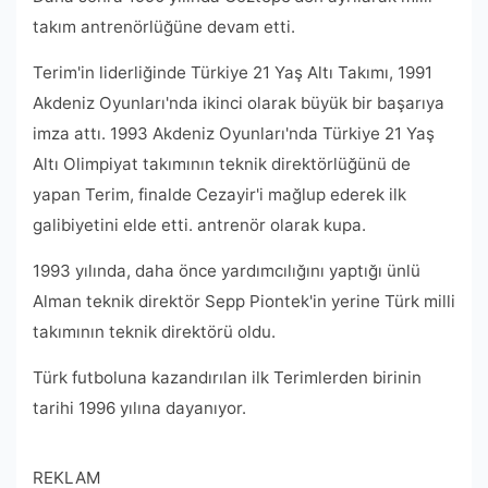
takım antrenörlüğüne devam etti.
Terim'in liderliğinde Türkiye 21 Yaş Altı Takımı, 1991
Akdeniz Oyunları'nda ikinci olarak büyük bir başarıya
imza attı. 1993 Akdeniz Oyunları'nda Türkiye 21 Yaş
Altı Olimpiyat takımının teknik direktörlüğünü de
yapan Terim, finalde Cezayir'i mağlup ederek ilk
galibiyetini elde etti. antrenör olarak kupa.
1993 yılında, daha önce yardımcılığını yaptığı ünlü
Alman teknik direktör Sepp Piontek'in yerine Türk milli
takımının teknik direktörü oldu.
Türk futboluna kazandırılan ilk Terimlerden birinin
tarihi 1996 yılına dayanıyor.
REKLAM