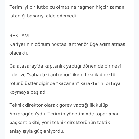
Terim iyi bir futbolcu olmasına rağmen hiçbir zaman
istediği başarıyı elde edemedi.
REKLAM
Kariyerinin dönüm noktası antrenörlüğe adım atması
olacaktı.
Galatasaray'da kaptanlık yaptığı dönemde bir nevi
lider ve “sahadaki antrenör” iken, teknik direktör
rolünü üstlendiğinde “kazanan” karakterini ortaya
koymaya başladı.
Teknik direktör olarak görev yaptığı ilk kulüp
Ankaragücü'ydü. Terim'in yönetiminde toparlanan
başkent ekibi, yeni teknik direktörünün taktik
anlayışıyla güçleniyordu.