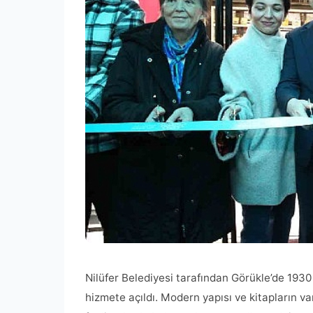
Nilüfer Belediyesi tarafından Görükle’de 1930
hizmete açıldı. Modern yapısı ve kitapların va