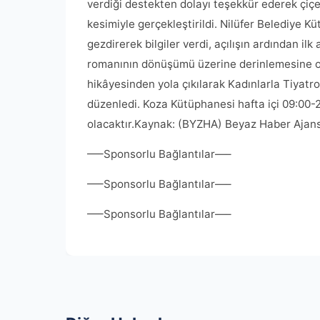
verdiği destekten dolayı teşekkür ederek çiçe
kesimiyle gerçekleştirildi. Nilüfer Belediye
gezdirerek bilgiler verdi, açılışın ardından il
romanının dönüşümü üzerine derinlemesine oku
hikâyesinden yola çıkılarak Kadınlarla Tiyatro
düzenledi. Koza Kütüphanesi hafta içi 09:00-2
olacaktır.Kaynak: (BYZHA) Beyaz Haber Ajans
—–Sponsorlu Bağlantılar—–
—–Sponsorlu Bağlantılar—–
—–Sponsorlu Bağlantılar—–