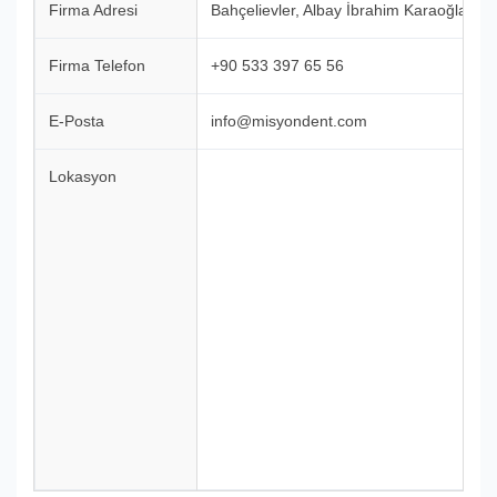
Firma Adresi
Bahçelievler, Albay İbrahim Karaoğlanoğl
Firma Telefon
+90 533 397 65 56
E-Posta
info@misyondent.com
Lokasyon