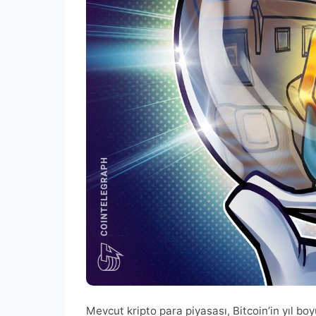
Mevcut kripto para piyasası, Bitcoin’in yıl bo