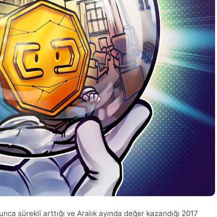
yunca sürekli arttığı ve Aralık ayında değer kazandığı 2017