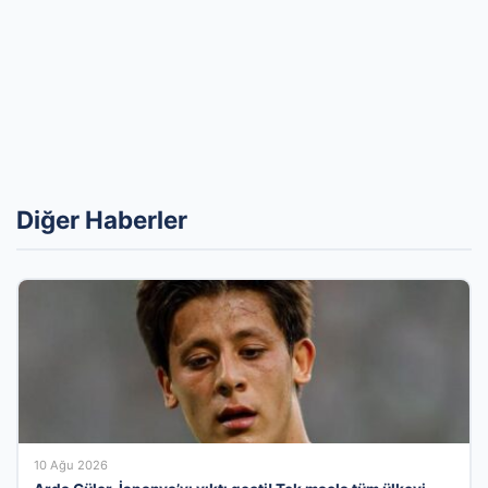
Diğer Haberler
10 Ağu 2026