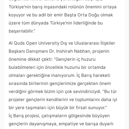
Türkiye'nin barış inşasındaki rolünün önemini ortaya
koyuyor ve bu adil bir emir Başta Orta Doğu olmak
üzere tüm dünyada Türkiye'nin liderliğinde bu
başarılabilir.”
Al Quds Open University Dış ve Uluslararası İlişkiler
Başkanı Danışmanı Dr. Inshirah Nabhan, projenin
önemine dikkat çekti: “Gençlerin iç huzuru
bulabilmeleri için öncelikle huzurlu bir ortamda
olmaları gerektiğine inanıyorum. İç Barış hareketi
sırasında birilerinin gençlerimize gerçekten önem
verdiğini görmek bizim için çok sevindiriciydi. “Bu tür
projeler gençlerin kendilerini ve toplumlarını daha iyi
bir yere taşımaları için büyük bir fırsat sunuyor.”
İç Barış projesi, çatışmaların gölgesinde büyüyen
gençlerin dayanışmaya, empatiye ve barışa duyarlı