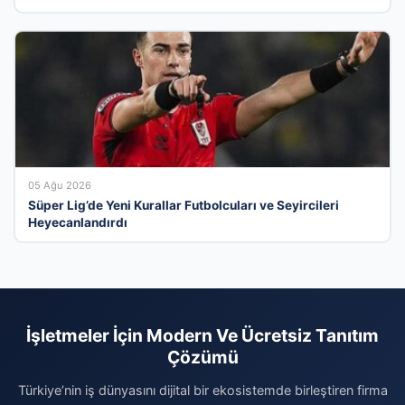
05 Ağu 2026
Süper Lig’de Yeni Kurallar Futbolcuları ve Seyircileri
Heyecanlandırdı
İşletmeler İçin Modern Ve Ücretsiz Tanıtım
Çözümü
Türkiye’nin iş dünyasını dijital bir ekosistemde birleştiren firma