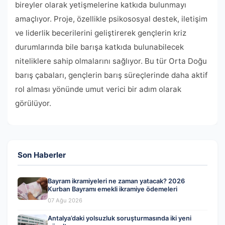
bireyler olarak yetişmelerine katkıda bulunmayı
amaçlıyor. Proje, özellikle psikososyal destek, iletişim
ve liderlik becerilerini geliştirerek gençlerin kriz
durumlarında bile barışa katkıda bulunabilecek
niteliklere sahip olmalarını sağlıyor. Bu tür Orta Doğu
barış çabaları, gençlerin barış süreçlerinde daha aktif
rol alması yönünde umut verici bir adım olarak
görülüyor.
Son Haberler
Bayram ikramiyeleri ne zaman yatacak? 2026
Kurban Bayramı emekli ikramiye ödemeleri
07 Ağu 2026
Antalya’daki yolsuzluk soruşturmasında iki yeni