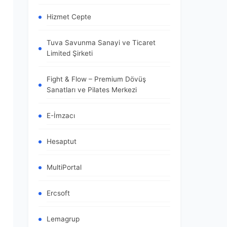
Hizmet Cepte
Tuva Savunma Sanayi ve Ticaret
Limited Şirketi
Fight & Flow – Premium Dövüş
Sanatları ve Pilates Merkezi
E-İmzacı
Hesaptut
MultiPortal
Ercsoft
Lemagrup