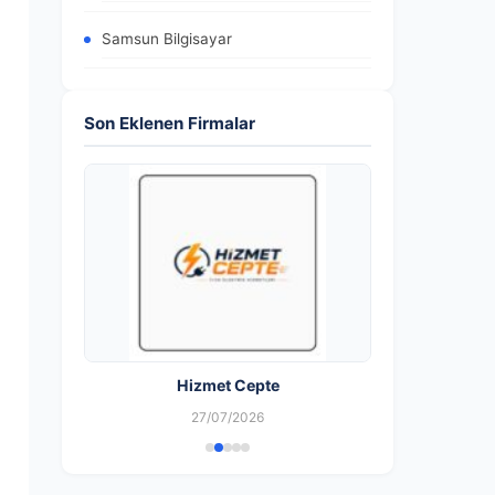
Samsun Bilgisayar
Son Eklenen Firmalar
Hizmet Cepte
27/07/2026