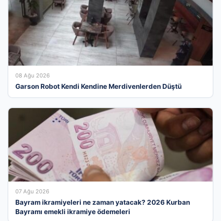
08 Ağu 2026
Garson Robot Kendi Kendine Merdivenlerden Düştü
07 Ağu 2026
Bayram ikramiyeleri ne zaman yatacak? 2026 Kurban
Bayramı emekli ikramiye ödemeleri