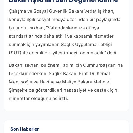
Çalışma ve Sosyal Güvenlik Bakanı Vedat Işıkhan,
konuyla ilgili sosyal medya üzerinden bir paylaşımda
bulundu. Işıkhan, “Vatandaşlarımıza dünya
standartlarında daha etkili ve kapsamlı hizmetler
sunmak için yayımlanan Sağlık Uygulama Tebliği
(SUT) ile önemli bir iyileştirmeyi tamamladık.” dedi.
Bakan Işıkhan, bu önemli adım için Cumhurbaşkanı’na
teşekkür ederken, Sağlık Bakanı Prof. Dr. Kemal
Memişoğlu ve Hazine ve Maliye Bakanı Mehmet
Şimşek’e de gösterdikleri hassasiyet ve destek için
minnettar olduğunu belirtti.
Son Haberler