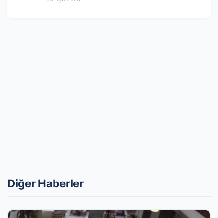
Diğer Haberler