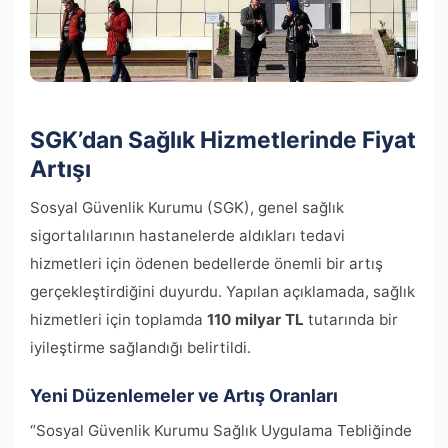
SGK’dan Sağlık Hizmetlerinde Fiyat
Artışı
Sosyal Güvenlik Kurumu (SGK), genel sağlık
sigortalılarının hastanelerde aldıkları tedavi
hizmetleri için ödenen bedellerde önemli bir artış
gerçekleştirdiğini duyurdu. Yapılan açıklamada, sağlık
hizmetleri için toplamda
110 milyar TL
tutarında bir
iyileştirme sağlandığı belirtildi.
Yeni Düzenlemeler ve Artış Oranları
“Sosyal Güvenlik Kurumu Sağlık Uygulama Tebliğinde