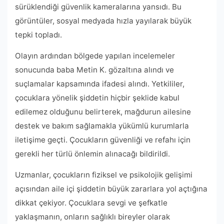
sürüklendiği güvenlik kameralarına yansıdı. Bu
görüntüler, sosyal medyada hızla yayılarak büyük
tepki topladı.
Olayın ardından bölgede yapılan incelemeler
sonucunda baba Metin K. gözaltına alındı ve
suçlamalar kapsamında ifadesi alındı. Yetkililer,
çocuklara yönelik şiddetin hiçbir şeklide kabul
edilemez olduğunu belirterek, mağdurun ailesine
destek ve bakım sağlamakla yükümlü kurumlarla
iletişime geçti. Çocukların güvenliği ve refahı için
gerekli her türlü önlemin alınacağı bildirildi.
Uzmanlar, çocukların fiziksel ve psikolojik gelişimi
açısından aile içi şiddetin büyük zararlara yol açtığına
dikkat çekiyor. Çocuklara sevgi ve şefkatle
yaklaşmanın, onların sağlıklı bireyler olarak