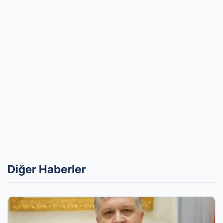
Diğer Haberler