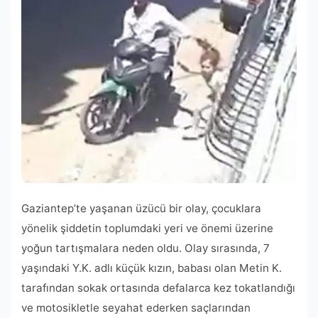
Gaziantep’te yaşanan üzücü bir olay, çocuklara
yönelik şiddetin toplumdaki yeri ve önemi üzerine
yoğun tartışmalara neden oldu. Olay sırasında, 7
yaşındaki Y.K. adlı küçük kızın, babası olan Metin K.
tarafından sokak ortasında defalarca kez tokatlandığı
ve motosikletle seyahat ederken saçlarından