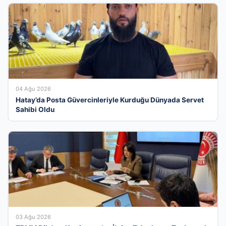
04 Ağu 2026
Hatay’da Posta Güvercinleriyle Kurduğu Dünyada Servet
Sahibi Oldu
03 Ağu 2026