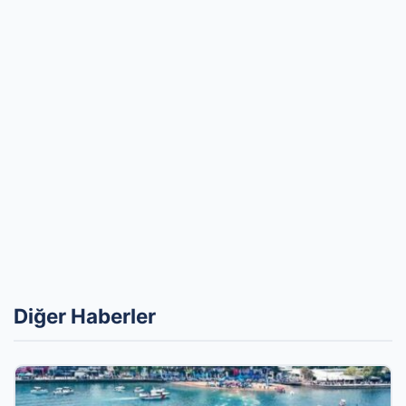
Diğer Haberler