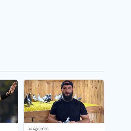
04 Ağu 2026