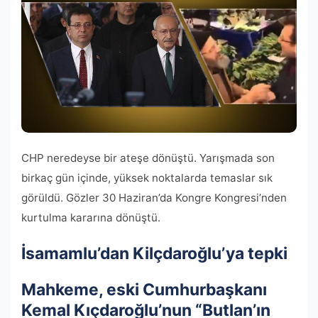
CHP neredeyse bir ateşe dönüştü. Yarışmada son
birkaç gün içinde, yüksek noktalarda temaslar sık ​​
görüldü. Gözler 30 Haziran’da Kongre Kongresi’nden
kurtulma kararına dönüştü.
İsamamlu’dan Kilçdaroğlu’ya tepki
Mahkeme, eski Cumhurbaşkanı
Kemal Kıçdaroğlu’nun “Butlan’ın