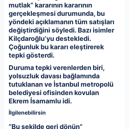
mutlak” kararının kararının
gerçekleşmesi durumunda, bu
yöndeki açıklamanın tüm satışları
değiştirdiğini söyledi. Bazı isimler
Kilçdaroğlu’yu destekledi.
Çoğunluk bu kararı eleştirerek
tepki gösterdi.
Duruma tepki verenlerden biri,
yolsuzluk davası bağlamında
tutuklanan ve İstanbul metropolü
belediyesi ofisinden kovulan
Ekrem İsamamlu idi.
İlgilenebilirsin
“Bu şekilde geri dönün”