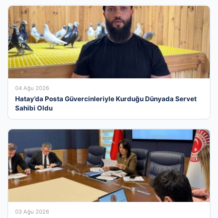
04 Ağu 2026
Hatay’da Posta Güvercinleriyle Kurduğu Dünyada Servet
Sahibi Oldu
03 Ağu 2026