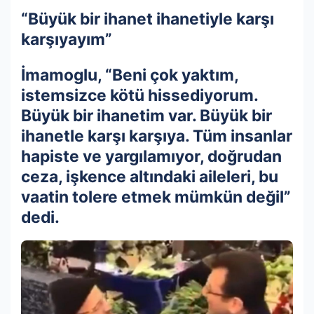
“Büyük bir ihanet ihanetiyle karşı
karşıyayım”
İmamoglu, “Beni çok yaktım,
istemsizce kötü hissediyorum.
Büyük bir ihanetim var. Büyük bir
ihanetle karşı karşıya. Tüm insanlar
hapiste ve yargılamıyor, doğrudan
ceza, işkence altındaki aileleri, bu
vaatin tolere etmek mümkün değil”
dedi.