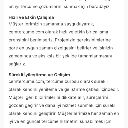
en iyi tercüme çözümlerini sunmak için buradayız.
Hızlı ve Etkin Çalışma
Müşterilerimizin zamanına saygı duyarak,
cemtercume.com olarak hızlı ve etkin bir çalışma
prensibini benimseriz. Projenizin gereksinimlerine
göre en uygun zaman çizelgesini belirler ve işinizin
zamanında ve eksiksiz bir şekilde tamamlanmasını
sağlarız.
Sürekli İyileştirme ve Gelişim
cemtercume.com, tercüme bürosu olarak sürekli
olarak kendini yenileme ve geliştirme çabası içindedir.
Müşteri geri bildirimlerini dikkate alır, süreçlerini
gözden geçirir ve daha iyi hizmet sunmak için sürekli
olarak kendini geliştirir. Müşterilerimize her zaman en
iyi ve en güncel tercüme hizmetini sunabilmek için