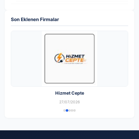
Son Eklenen Firmalar
Hizmet Cepte
27/07/2026