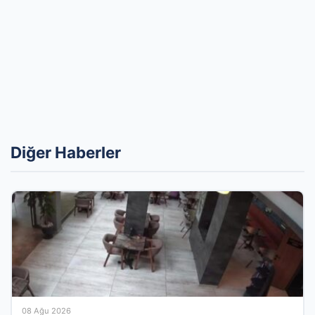
Diğer Haberler
08 Ağu 2026