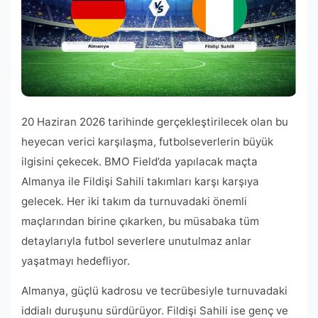
20 Haziran 2026 tarihinde gerçekleştirilecek olan bu
heyecan verici karşılaşma, futbolseverlerin büyük
ilgisini çekecek. BMO Field’da yapılacak maçta
Almanya ile Fildişi Sahili takımları karşı karşıya
gelecek. Her iki takım da turnuvadaki önemli
maçlarından birine çıkarken, bu müsabaka tüm
detaylarıyla futbol severlere unutulmaz anlar
yaşatmayı hedefliyor.
Almanya, güçlü kadrosu ve tecrübesiyle turnuvadaki
iddialı duruşunu sürdürüyor. Fildişi Sahili ise genç ve