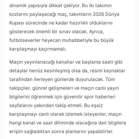
dinamik yapısıyla dikkat çekiyor. Bu iki takımın
kozlarını paylaşacağı maç, takımların 2026 Dünya
Kupası sürecinde ne kadar hazırlıklı olduklarını
gösterecek önemli bir sınav olacak. Ayrıca,
futbolseverler heyecan muhabbetiyle bu büyük
karşılaşmayı kaçırmamalı.
Maçın yayınlanacağı kanallar ve başlama saati gibi
detaylar henüz kesinleşmiş olsa da, resmi kaynaklar
tarafından ilerleyen günlerde duyurulacak. Tüm
takipçiler, güncel gelişmeleri ve maçın canlı yayın
bilgilerini öğrenmek için güvenilir spor haberleri
sayfalarını yakından takip etmeli. Bu eşsiz
karşılaşmayı canlı olarak izlemek isteyenler, maçın
hangi kanal ve saat diliminde olacağına dair bilgilere
erişim sağladıktan sonra planlarını yapabilirler.