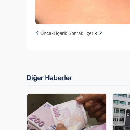
Önceki içerik
Sonraki içerik
Diğer Haberler