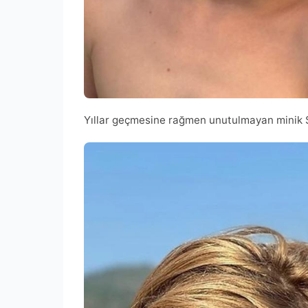
Yıllar geçmesine rağmen unutulmayan minik Se