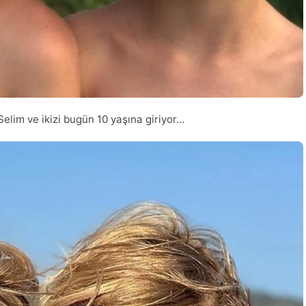
lim ve ikizi bugün 10 yaşına giriyor…