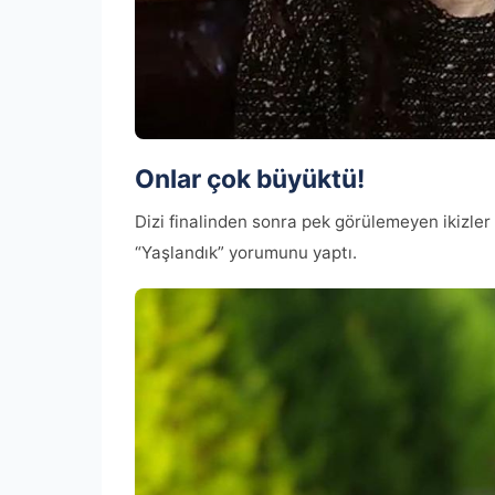
Onlar çok büyüktü!
Dizi finalinden sonra pek görülemeyen ikizler 
“Yaşlandık” yorumunu yaptı.