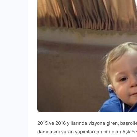
2015 ve 2016 yıllarında vizyona giren, başrol
damgasını vuran yapımlardan biri olan Aşk Yen