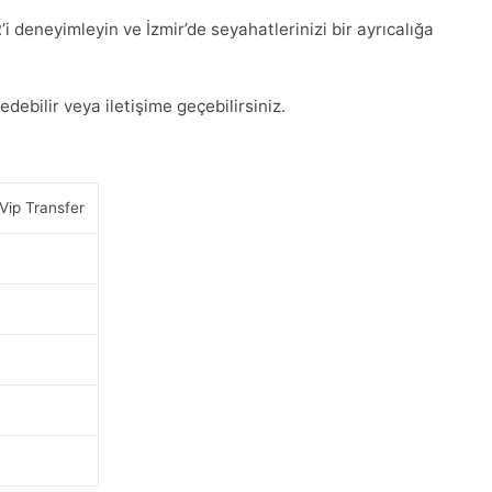
 deneyimleyin ve İzmir’de seyahatlerinizi bir ayrıcalığa
edebilir veya iletişime geçebilirsiniz.
 Vip Transfer