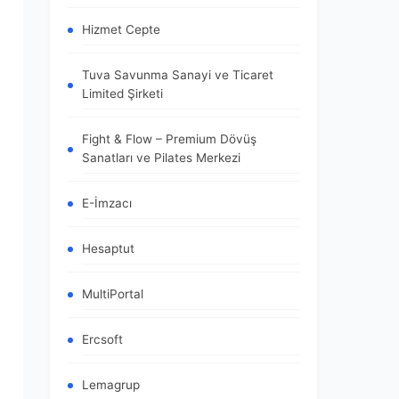
Hizmet Cepte
Tuva Savunma Sanayi ve Ticaret
Limited Şirketi
Fight & Flow – Premium Dövüş
Sanatları ve Pilates Merkezi
E-İmzacı
Hesaptut
MultiPortal
Ercsoft
Lemagrup