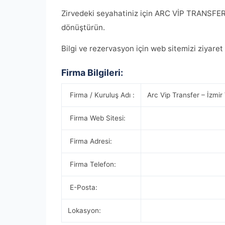
Zirvedeki seyahatiniz için ARC VİP TRANSFER’i
dönüştürün.
Bilgi ve rezervasyon için web sitemizi ziyaret 
Firma Bilgileri:
Firma / Kuruluş Adı :
Arc Vip Transfer – İzmir
Firma Web Sitesi:
Firma Adresi:
Firma Telefon:
E-Posta:
Lokasyon: