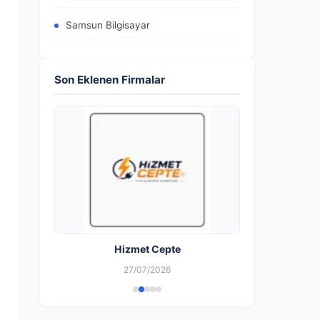
Samsun Bilgisayar
Son Eklenen Firmalar
Hizmet Cepte
27/07/2026