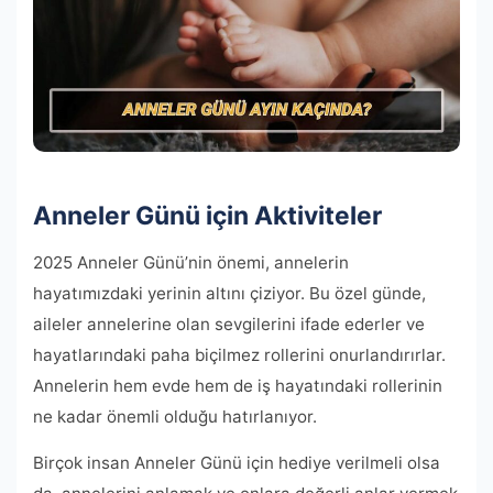
Anneler Günü için Aktiviteler
2025 Anneler Günü’nin önemi, annelerin
hayatımızdaki yerinin altını çiziyor. Bu özel günde,
aileler annelerine olan sevgilerini ifade ederler ve
hayatlarındaki paha biçilmez rollerini onurlandırırlar.
Annelerin hem evde hem de iş hayatındaki rollerinin
ne kadar önemli olduğu hatırlanıyor.
Birçok insan Anneler Günü için hediye verilmeli olsa