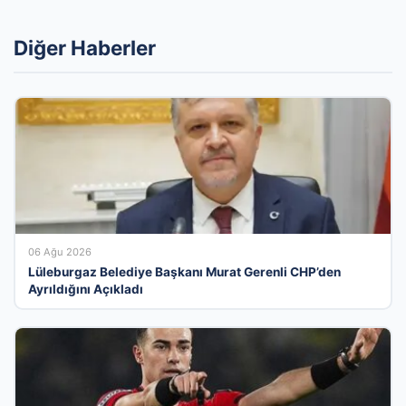
Diğer Haberler
06 Ağu 2026
Lüleburgaz Belediye Başkanı Murat Gerenli CHP’den
Ayrıldığını Açıkladı