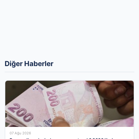
Diğer Haberler
07 Ağu 2026