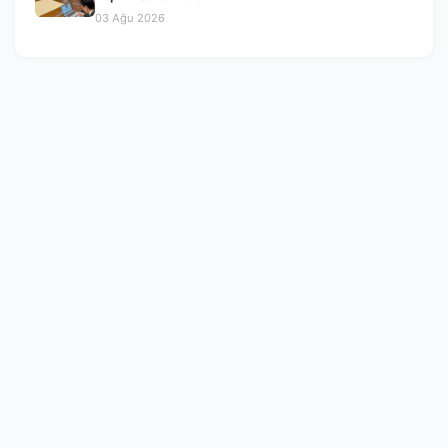
03 Ağu 2026