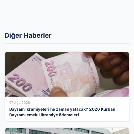
Diğer Haberler
07 Ağu 2026
Bayram ikramiyeleri ne zaman yatacak? 2026 Kurban
Bayramı emekli ikramiye ödemeleri